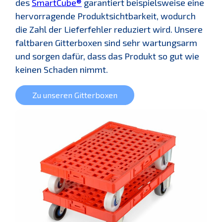
des
SmartCube®
garantiert beispielsweise eine
hervorragende Produktsichtbarkeit, wodurch
die Zahl der Lieferfehler reduziert wird. Unsere
faltbaren Gitterboxen sind sehr wartungsarm
und sorgen dafür, dass das Produkt so gut wie
keinen Schaden nimmt.
Zu unseren Gitterboxen