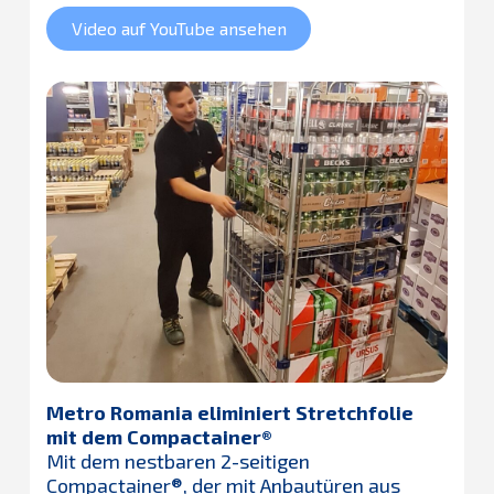
Video auf YouTube ansehen
Metro Romania eliminiert Stretchfolie
mit dem Compactainer®
Mit dem nestbaren 2-seitigen
Compactainer®, der mit Anbautüren aus