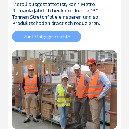
Metall ausgestattet ist, kann Metro
Romania jährlich beeindruckende 130
Tonnen Stretchfolie einsparen und so
Produktschäden drastisch reduzieren.
Zur Erfolgsgeschichte