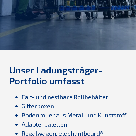
Unser Ladungsträger-
Portfolio umfasst
Falt- und nestbare Rollbehälter
Gitterboxen
Bodenroller aus Metall und Kunststoff
Adapterpaletten
Regalwagen, elephantboard®