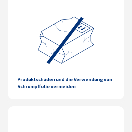
Produktschäden und die Verwendung von
Schrumpffolie vermeiden