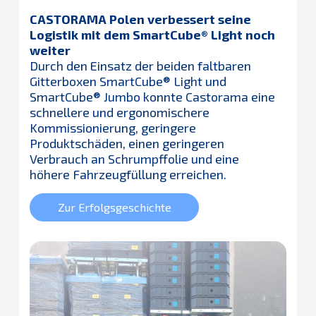
CASTORAMA Polen verbessert seine
Logistik mit dem SmartCube® Light noch
weiter
Durch den Einsatz der beiden faltbaren
Gitterboxen SmartCube® Light und
SmartCube® Jumbo konnte Castorama eine
schnellere und ergonomischere
Kommissionierung, geringere
Produktschäden, einen geringeren
Verbrauch an Schrumpffolie und eine
höhere Fahrzeugfüllung erreichen.
Zur Erfolgsgeschichte