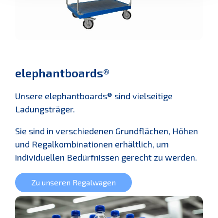
elephantboards®
Unsere elephantboards® sind vielseitige
Ladungsträger.
Sie sind in verschiedenen Grundflächen, Höhen
und Regalkombinationen erhältlich, um
individuellen Bedürfnissen gerecht zu werden.
Zu unseren Regalwagen