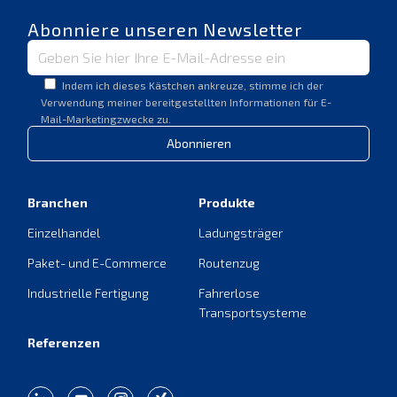
Abonniere unseren Newsletter
Indem ich dieses Kästchen ankreuze, stimme ich der
Verwendung meiner bereitgestellten Informationen für E-
Mail-Marketingzwecke zu.
Abonnieren
Branchen
Produkte
Einzelhandel
Ladungsträger
Paket- und E-Commerce
Routenzug
Industrielle Fertigung
Fahrerlose
Transportsysteme
Referenzen