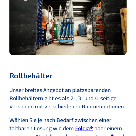
Rollbehälter
Unser breites Angebot an platzsparenden
Rollbehältern gibt es als 2-, 3- und 4-seitige
Versionen mit verschiedenen Rahmenoptionen.
Wählen Sie je nach Bedarf zwischen einer
faltbaren Lösung wie dem
Foldia®
oder einem