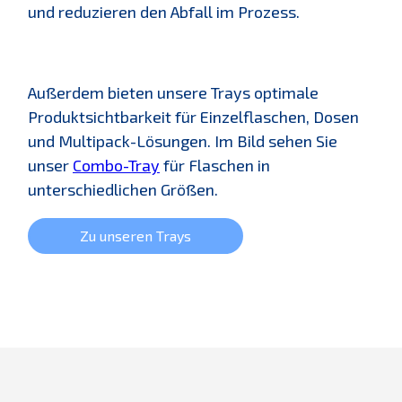
und reduzieren den Abfall im Prozess.
Außerdem bieten unsere Trays optimale
Produktsichtbarkeit für Einzelflaschen, Dosen
und Multipack-Lösungen. Im Bild sehen Sie
unser
Combo-Tray
für Flaschen in
unterschiedlichen Größen.
Zu unseren Trays