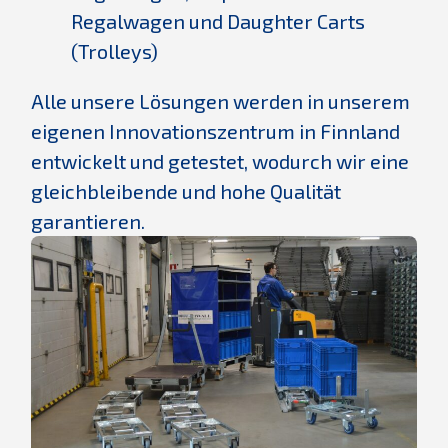
Regalwagen und Daughter Carts
(Trolleys)
Alle unsere Lösungen werden in unserem
eigenen Innovationszentrum in Finnland
entwickelt und getestet, wodurch wir eine
gleichbleibende und hohe Qualität
garantieren.