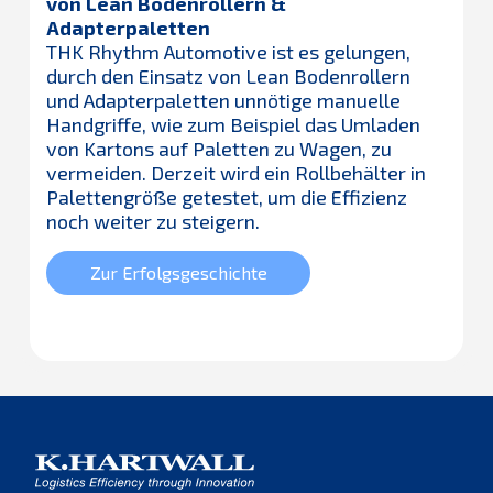
von Lean Bodenrollern &
Adapterpaletten
THK Rhythm Automotive ist es gelungen,
durch den Einsatz von Lean Bodenrollern
und Adapterpaletten unnötige manuelle
Handgriffe, wie zum Beispiel das Umladen
von Kartons auf Paletten zu Wagen, zu
vermeiden. Derzeit wird ein Rollbehälter in
Palettengröße getestet, um die Effizienz
noch weiter zu steigern.
Zur Erfolgsgeschichte