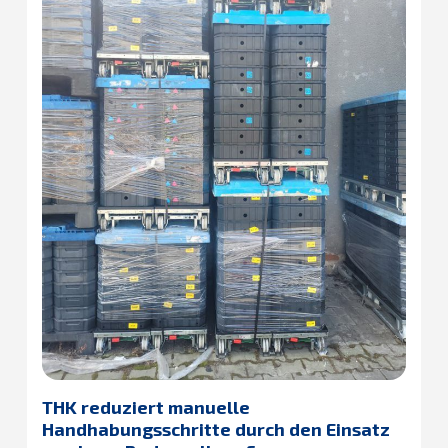
THK reduziert manuelle
Handhabungsschritte durch den Einsatz