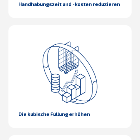
Handhabungszeit und -kosten reduzieren
Die kubische Füllung erhöhen