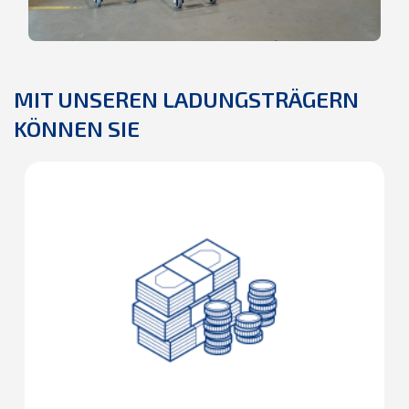
MIT UNSEREN LADUNGSTRÄGERN
KÖNNEN SIE