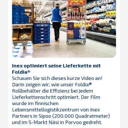
Inex optimiert seine Lieferkette mit
Foldia®
Schauen Sie sich dieses kurze Video an!
Darin zeigen wir, wie unser Foldia®
Rollbehälter die Effizienz bei jedem
Lieferkettenschritt optimiert. Der Film
wurde im finnischen
Lebensmittellogistikzentrum von Inex
Partners in Sipoo (200.000 Quadratmeter)
und im S-Markt Näsi in Porvoo gedreht.