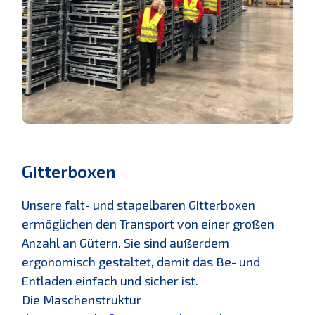
Gitterboxen
Unsere falt- und stapelbaren Gitterboxen
ermöglichen den Transport von einer großen
Anzahl an Gütern. Sie sind außerdem
ergonomisch gestaltet, damit das Be- und
Entladen einfach und sicher ist.
Die Maschenstruktur