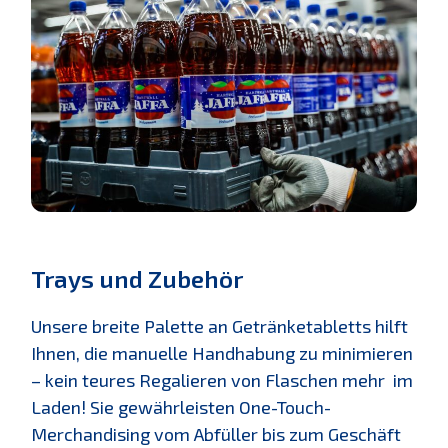
Trays und Zubehör
Unsere breite Palette an Getränketabletts hilft
Ihnen, die manuelle Handhabung zu minimieren
– kein teures Regalieren von Flaschen mehr im
Laden! Sie gewährleisten One-Touch-
Merchandising vom Abfüller bis zum Geschäft