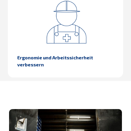
Ergonomie und Arbeitssicherheit
verbessern